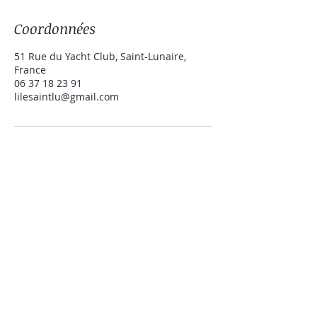
Coordonnées
51 Rue du Yacht Club, Saint-Lunaire,
France
06 37 18 23 91
lilesaintlu@gmail.com